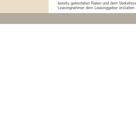
bereits geleisteten Raten und dem Verkehrs
Leasingnehmer dem Leasinggeber erstatten.