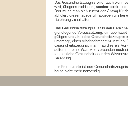
Das Gesundheitszeugnis wird, auch wenn es
wird, übrigens nicht dort, sondern direkt be
Dort muss man sich zuerst den Antrag für 
abholen, diesen ausgefüllt abgeben um bei 
Belehrung zu erhalten.
Das Gesundheitszeugnis ist in den Bereichen,
grundlegende Voraussetzung, um überhaupt 
gültiges und aktuelles Gesundheitszeugnis i
untersagt, einen Arbeitnehmer einzustellen. 
Gesundheitszeugnis, man mag dies als Vorte
selten mit einer Wartezeit verbunden noch e
tatsächliche Gesundheit oder den Wissensta
Belehrung.
Für Prostituierte ist das Gesundheitszeugnis
heute nicht mehr notwendig.