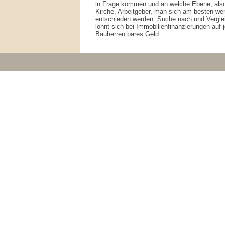
in Frage kommen und an welche Ebene, al
Kirche, Arbeitgeber, man sich am besten wen
entschieden werden. Suche nach und Vergle
lohnt sich bei Immobilienfinanzierungen auf 
Bauherren bares Geld.