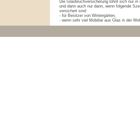
Die Glasbruchversicherung lohnt sich nur in
und dann auch nur dann, wenn folgende Sz
versichert sind:
- für Besitzer von Wintergärten,
- wenn sehr viel Mobiliar aus Glas in der W