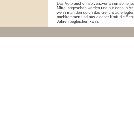
Das Verbraucherinsolvenzverfahren sollte jed
Mittel angesehen werden und nur dann in 
wenn man den durch das Gericht auferlegten
nachkommen und aus eigener Kraft die Schul
Jahren begleichen kann.