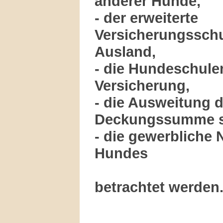
anderer Hunde,
- der erweiterte
Versicherungssch
Ausland,
- die Hundeschule
Versicherung,
- die Ausweitung d
Deckungssumme s
- die gewerbliche
Hundes
betrachtet werden