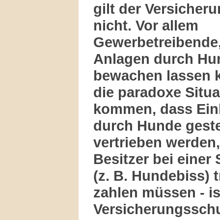
gilt der Versicher
nicht. Vor allem
Gewerbetreibende,
Anlagen durch Hun
bewachen lassen 
die paradoxe Situa
kommen, dass Ein
durch Hunde geste
vertrieben werden,
Besitzer bei einer
(z. B. Hundebiss) 
zahlen müssen - is
Versicherungsschu